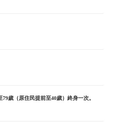
至79歲（原住民提前至40歲）終身一次。