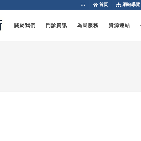
:::
首頁
網站導覽
關於我們
門診資訊
為民服務
資源連結