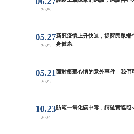
06.27
2025
05.27
新冠疫情上升快速，提醒民眾端
身健康。
2025
05.21
面對衝擊心情的意外事件，我們
2025
10.23
防範一氧化碳中毒，請確實遵照
2024