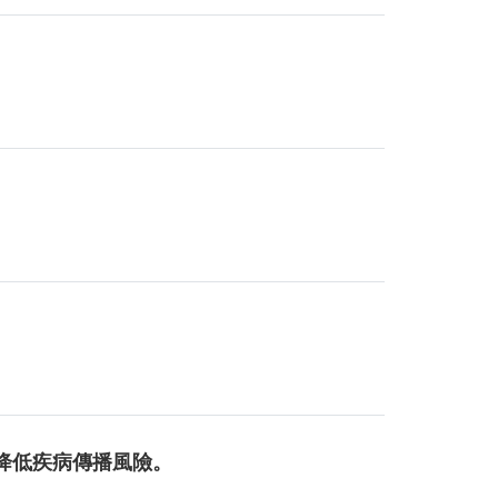
降低疾病傳播風險。