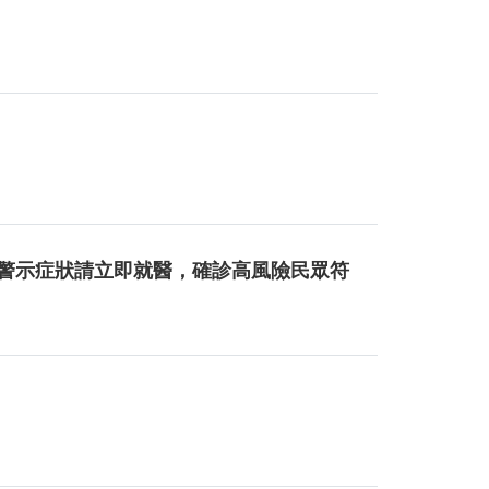
重症警示症狀請立即就醫，確診高風險民眾符