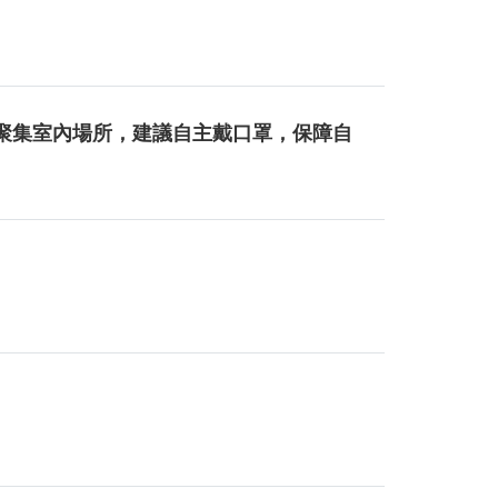
聚集室內場所，建議自主戴口罩，保障自