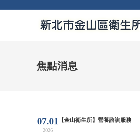
焦點消息
07.01
【金山衛生所】營養諮詢服務
2026