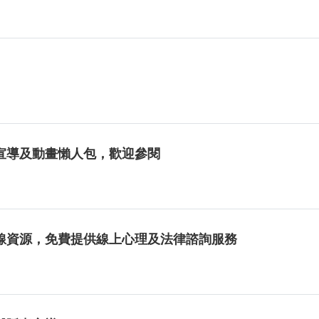
宣導及動畫懶人包，歡迎參閱
線資源，免費提供線上心理及法律諮詢服務