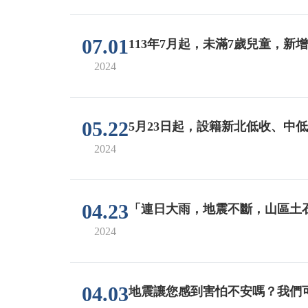
07.01
113年7月起，未滿7歲兒童，新
2024
05.22
5月23日起，設籍新北低收、中
2024
04.23
「連日大雨，地震不斷，山區土
2024
04.03
地震讓您感到害怕不安嗎？我們