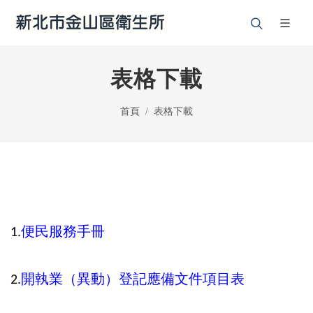
表格下載
首頁
表格下載
1.
便民服務手冊
2.
開執業（異動）登記應備文件項目表