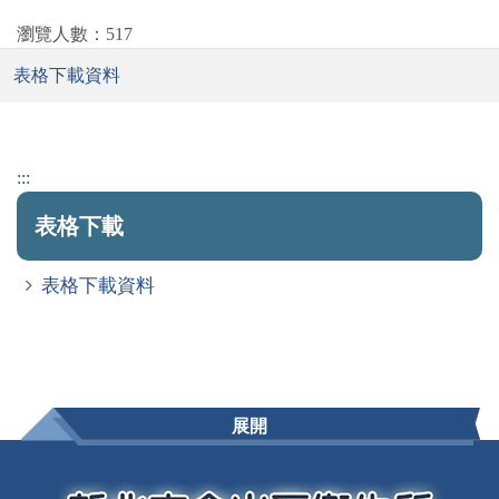
瀏覽人數：517
表格下載資料
:::
表格下載
表格下載資料
展開