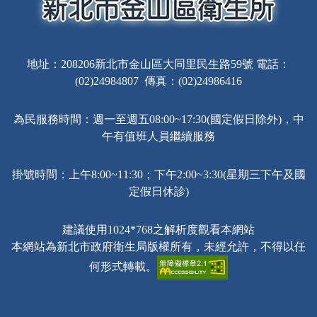
地址：208206新北市金山區大同里民生路59號 電話：
(02)24984807 傳真：(02)24986416
為民服務時間：週一至週五08:00~17:30(國定假日除外)，中
午有值班人員繼續服務
掛號時間：上午8:00~11:30；下午2:00~3:30(星期三下午及國
定假日休診)
建議使用1024*768之解析度觀看本網站
本網站為新北市政府衛生局版權所有，未經允許，不得以任
何形式轉載。