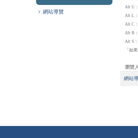
Alt
網站導覽
Alt
Alt
Alt
Alt 
「如果您
瀏覽人
網站