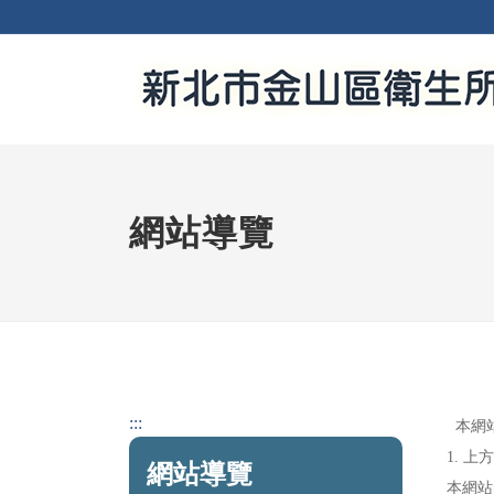
網站導覽
:::
本網
1. 
網站導覽
本網站