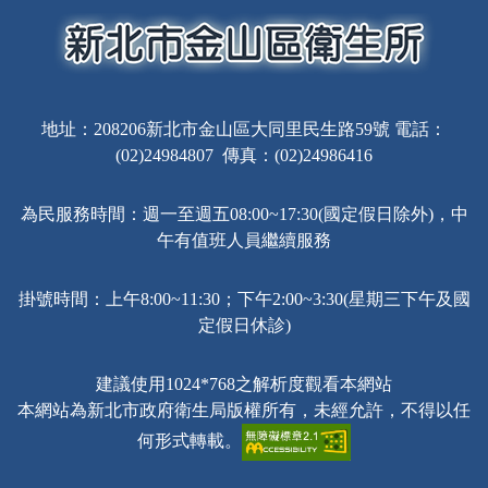
地址：208206新北市金山區大同里民生路59號 電話：
(02)24984807 傳真：(02)24986416
為民服務時間：週一至週五08:00~17:30(國定假日除外)，中
午有值班人員繼續服務
掛號時間：上午8:00~11:30；下午2:00~3:30(星期三下午及國
定假日休診)
建議使用1024*768之解析度觀看本網站
本網站為新北市政府衛生局版權所有，未經允許，不得以任
何形式轉載。