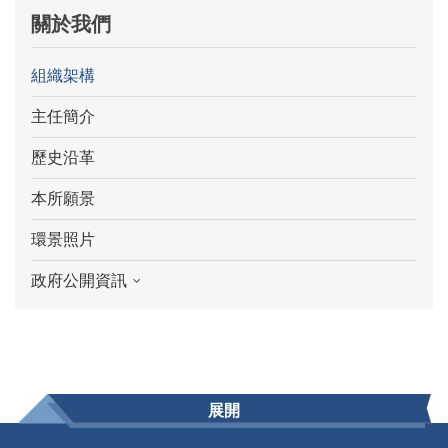
關於我們
組織架構
主任簡介
歷史沿革
本所願景
環景照片
政府公開資訊
展開