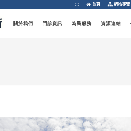
:::
首頁
網站導覽
關於我們
門診資訊
為民服務
資源連結