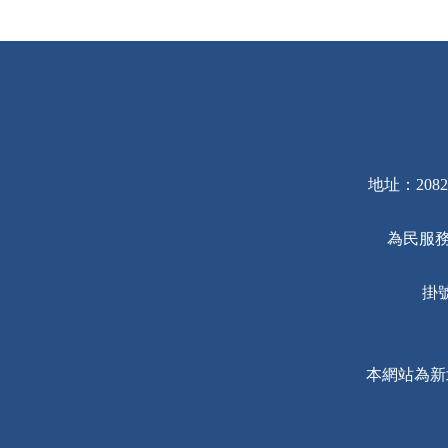
地址：2082
為民服務
掛號
本網站為新