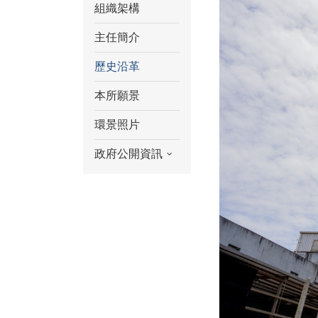
組織架構
主任簡介
歷史沿革
本所願景
環景照片
政府公開資訊