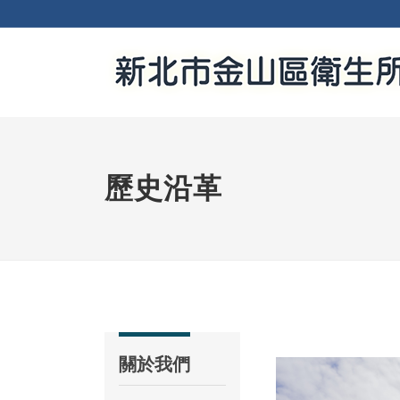
歷史沿革
關於我們