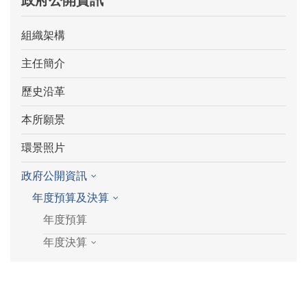
政府公開資訊
組織架構
主任簡介
歷史沿革
本所願景
環景照片
政府公開資訊
年度預算及決算
年度預算
年度決算