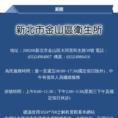
展開
地址：208206新北市金山區大同里民生路59號 電話：
(02)24984807 傳真：(02)24986416
為民服務時間：週一至週五08:00~17:30(國定假日除外)，中
午有值班人員繼續服務
掛號時間：上午8:00~11:30；下午2:00~3:30(星期三下午及國
定假日休診)
建議使用1024*768之解析度觀看本網站