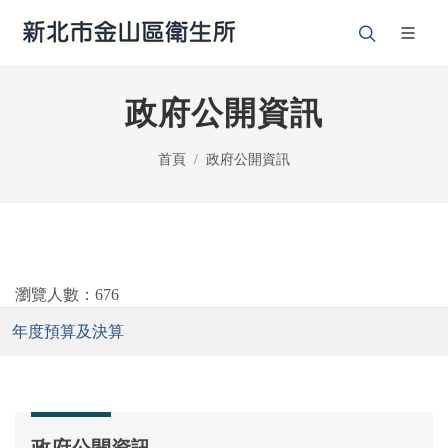
政府公開資訊
首頁
政府公開資訊
瀏覽人數：676
年度預算及決算